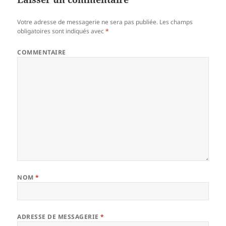
Votre adresse de messagerie ne sera pas publiée.
Les champs
obligatoires sont indiqués avec
*
COMMENTAIRE
NOM
*
ADRESSE DE MESSAGERIE
*