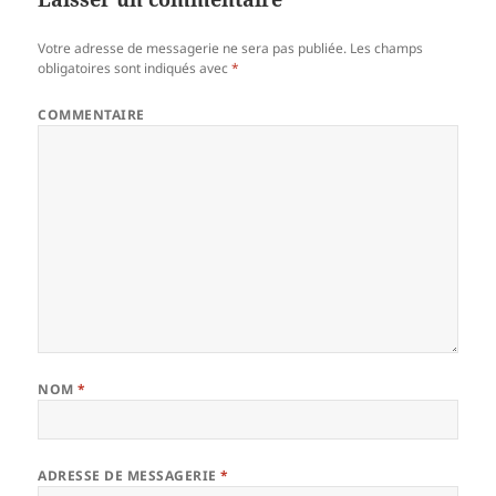
Votre adresse de messagerie ne sera pas publiée.
Les champs
obligatoires sont indiqués avec
*
COMMENTAIRE
NOM
*
ADRESSE DE MESSAGERIE
*