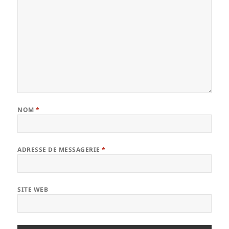
NOM
*
ADRESSE DE MESSAGERIE
*
SITE WEB