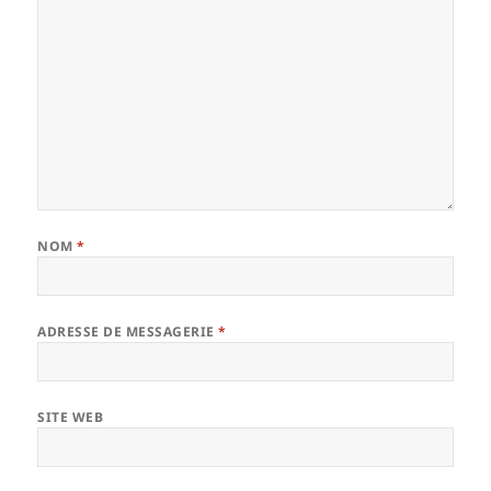
NOM
*
ADRESSE DE MESSAGERIE
*
SITE WEB