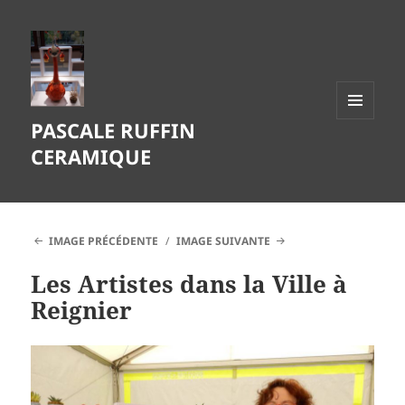
PASCALE RUFFIN
MENU
ET
CERAMIQUE
WIDGETS
IMAGE PRÉCÉDENTE
IMAGE SUIVANTE
Les Artistes dans la Ville à
Reignier