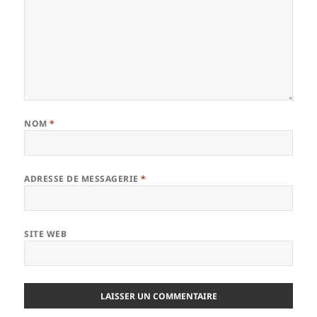
NOM
*
ADRESSE DE MESSAGERIE
*
SITE WEB